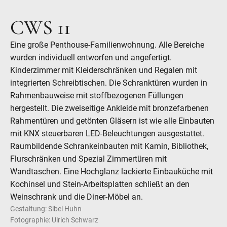
CWS 11
Eine große Penthouse-Familienwohnung. Alle Bereiche
wurden individuell entworfen und angefertigt.
Kinderzimmer mit Kleiderschränken und Regalen mit
integrierten Schreibtischen. Die Schranktüren wurden in
Rahmenbauweise mit stoffbezogenen Füllungen
hergestellt. Die zweiseitige Ankleide mit bronzefarbenen
Rahmentüren und getönten Gläsern ist wie alle Einbauten
mit KNX steuerbaren LED-Beleuchtungen ausgestattet.
Raumbildende Schrankeinbauten mit Kamin, Bibliothek,
Flurschränken und Spezial Zimmertüren mit
Wandtaschen. Eine Hochglanz lackierte Einbauküche mit
Kochinsel und Stein-Arbeitsplatten schließt an den
Weinschrank und die Diner-Möbel an.
Gestaltung: Sibel Huhn
Fotographie: Ulrich Schwarz