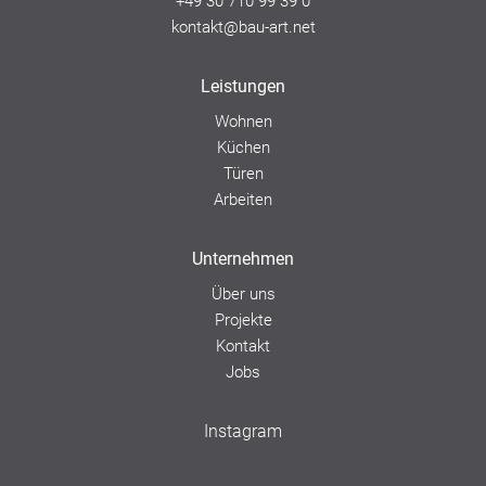
+49 30 710 99 39 0
kontakt@bau-art.net
Leistungen
Wohnen
Küchen
Türen
Arbeiten
Unternehmen
Über uns
Projekte
Kontakt
Jobs
Instagram