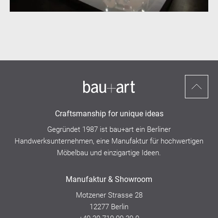
Nach
oben
Craftsmanship for unique ideas
scrollen
Gegründet 1987 ist bau+art ein
Berliner
Handwerksunternehmen,
eine Manufaktur für hochwertigen
Möbelbau und einzigartige Ideen.
Manufaktur & Showroom
Motzener Strasse 28
12277 Berlin