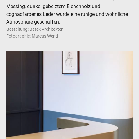
Messing, dunkel gebeiztem Eichenholz und
cognacfarbenes Leder wurde eine ruhige und wohnliche
Atmosphäre geschaffen.
Gestaltung: Batek Architekten
Fotographie: Marcus Wend