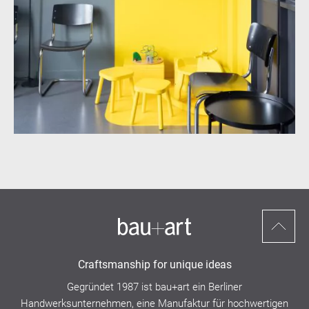
Nach
oben
Craftsmanship for unique ideas
scrollen
Gegründet 1987 ist bau+art ein
Berliner
Handwerksunternehmen,
eine Manufaktur für hochwertigen