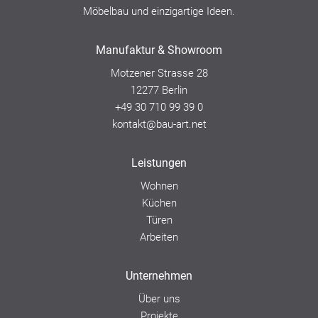
Möbelbau und einzigartige Ideen.
Manufaktur & Showroom
Motzener Strasse 28
12277 Berlin
+49 30 710 99 39 0
kontakt@bau-art.net
Leistungen
Wohnen
Küchen
Türen
Arbeiten
Unternehmen
Über uns
Projekte