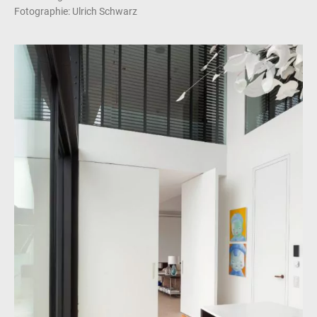
Fotographie: Ulrich Schwarz