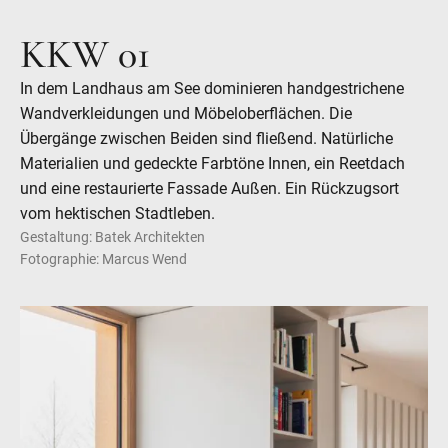
KKW 01
In dem Landhaus am See dominieren handgestrichene
Wandverkleidungen und Möbeloberflächen. Die
Übergänge zwischen Beiden sind fließend. Natürliche
Materialien und gedeckte Farbtöne Innen, ein Reetdach
und eine restaurierte Fassade Außen. Ein Rückzugsort
vom hektischen Stadtleben.
Gestaltung: Batek Architekten
Fotographie: Marcus Wend