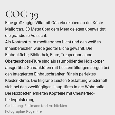
COG 39
Eine großzügige Villa mit Gästebereichen an der Küste
Mallorcas. 30 Meter über dem Meer gelegen überwältigt
die grandiose Aussicht.
Als Kontrast zum mediterranen Licht und den weißen
Innenbereichen wurde geölter Eiche gewählt. Die
Einbauküche, Bibliothek, Flure, Treppenhaus und
Obergeschoss-Flure sind als raumbildender Holzkörper
ausgeführt. Schranktüren mit Leistenfüllungen sorgen bei
den integrierten Einbauschränken für ein perfektes
Kleider-Klima. Die filigrane Leisten-Gestaltung wiederholt
sich bei den zweiflügligen Haupttüren in der Wohnhalle.
Die Holzbetten erhielten Kopfteile mit Chesterfied-
Lederpolsterung.
Gestaltung: Edelmann Krell Architekten
Fotographie: Roger Frei