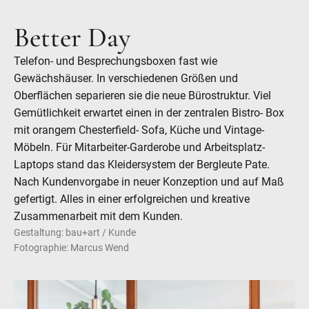
Better Day
Telefon- und Besprechungsboxen fast wie
Gewächshäuser. In verschiedenen Größen und
Oberflächen separieren sie die neue Bürostruktur. Viel
Gemütlichkeit erwartet einen in der zentralen Bistro- Box
mit orangem Chesterfield- Sofa, Küche und Vintage-
Möbeln. Für Mitarbeiter-Garderobe und Arbeitsplatz-
Laptops stand das Kleidersystem der Bergleute Pate.
Nach Kundenvorgabe in neuer Konzeption und auf Maß
gefertigt. Alles in einer erfolgreichen und kreative
Zusammenarbeit mit dem Kunden.
Gestaltung: bau+art / Kunde
Fotographie: Marcus Wend